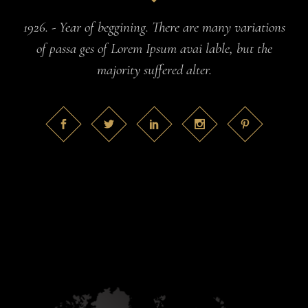
1926. - Year of beggining. There are many variations
of passa ges of Lorem Ipsum avai lable, but the
majority suffered alter.