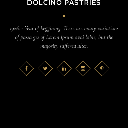
DOLCINO PASTRIES
1926. - Year of beggining. There are many variations
of passa ges of Lorem Ipsum avai lable, but the
majority suffered alter.