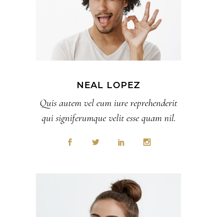
NEAL LOPEZ
Quis autem vel eum iure reprehenderit
qui signiferumque velit esse quam nil.