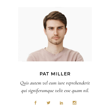
PAT MILLER
Quis autem vel eum iure reprehenderit
qui signiferumque velit esse quam nil.