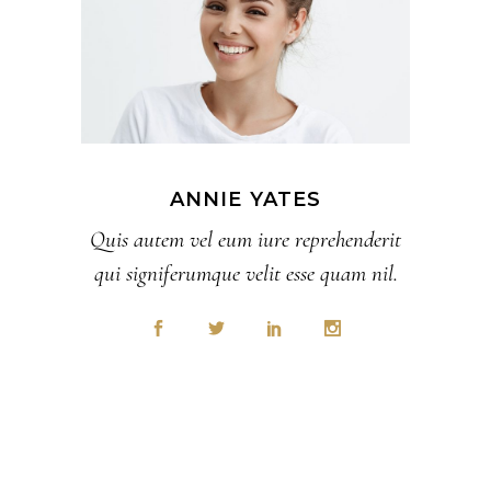
ANNIE YATES
Quis autem vel eum iure reprehenderit
qui signiferumque velit esse quam nil.