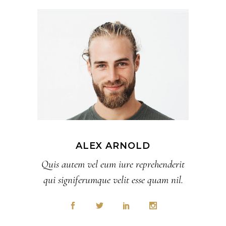
ALEX ARNOLD
Quis autem vel eum iure reprehenderit
qui signiferumque velit esse quam nil.